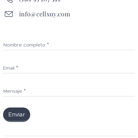
info@cellxuy.com
Nombre completo
Email
Mensaje
Enviar