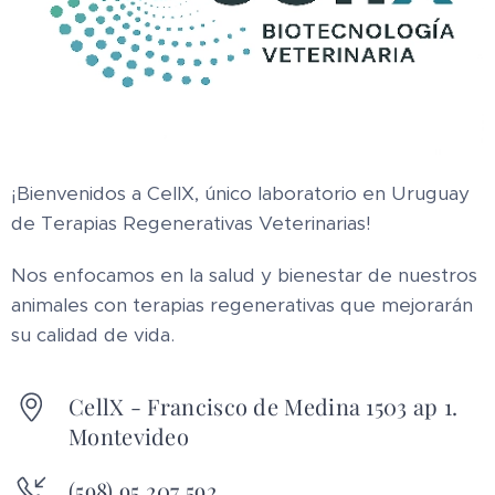
¡Bienvenidos a CellX, único laboratorio en Uruguay
de Terapias Regenerativas Veterinarias!
Nos enfocamos en la salud y bienestar de nuestros
animales con terapias regenerativas que mejorarán
su calidad de vida.
CellX - Francisco de Medina 1503 ap 1.
Montevideo
(598) 95 207 592